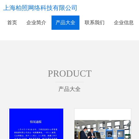
上海柏照网络科技有限公司
首页
企业简介
产品大全
联系我们
企业信息
PRODUCT
产品大全