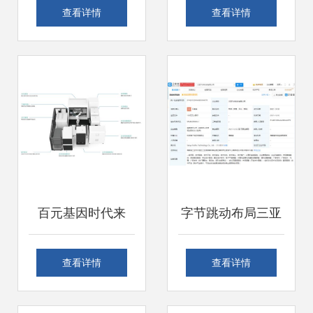
果电脑零售店 这样
据库共享与客户端
查看详情
查看详情
的成色，谁会在乎
同步配置指南
她是二手
百元基因时代来
字节跳动布局三亚
临，国产设备市场
飞书科技公司成
查看详情
查看详情
攻坚正酣——计算
立，拓宽电子产品