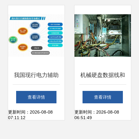
备零售研究
电的完美邂逅
我国现行电力辅助
机械硬盘数据线和
服务市场模式及国
电源线连接指南
查看详情
查看详情
外辅助服务模式展
更新时间：2026-08-08
更新时间：2026-08-08
07:11:12
06:51:49
望