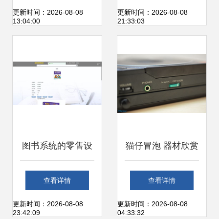
LCD驱动芯片在市
测评与心理分析解
更新时间：2026-08-08
更新时间：2026-08-08
13:04:00
21:33:03
场中的应用与发展
决方案
图书系统的零售设
猫仔冒泡 器材欣赏
计与实现 基于计算
之索尼D-50MK2
查看详情
查看详情
机软硬件辅助的设
—— 便携数码与家
更新时间：2026-08-08
更新时间：2026-08-08
23:42:09
04:33:32