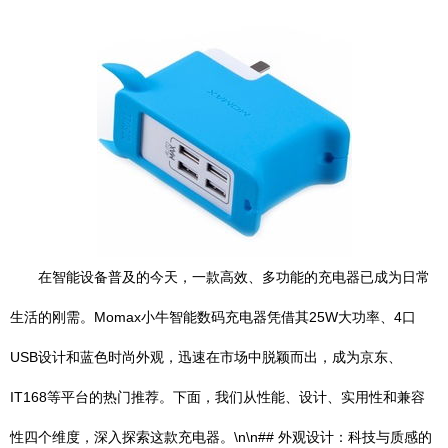
在智能设备普及的今天，一款高效、多功能的充电器已成为日常
生活的刚需。Momax小牛智能数码充电器凭借其25W大功率、4口
USB设计和蓝色时尚外观，迅速在市场中脱颖而出，成为京东、
IT168等平台的热门推荐。下面，我们从性能、设计、实用性和兼容
性四个维度，深入探索这款充电器。\n\n## 外观设计：科技与质感的