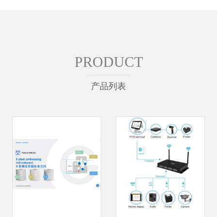
PRODUCT
产品列表