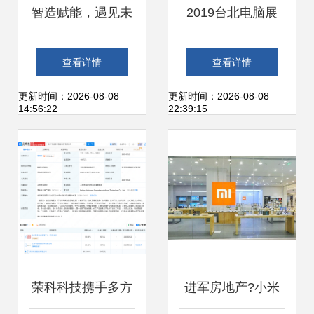
智造赋能，遇见未
2019台北电脑展
来——卫生纸机及
Telpo推出智能终端
查看详情
查看详情
加工包装设备展区
零售解决方案 开启
更新时间：2026-08-08
更新时间：2026-08-08
14:56:22
22:39:15
与数字化运维新趋
计算机零售新图景
势
荣科科技携手多方
进军房地产?小米