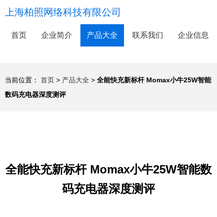
上海柏照网络科技有限公司
首页
企业简介
产品大全
联系我们
企业信息
当前位置：
首页
>
产品大全
>
全能快充新标杆 Momax小牛25W智能
数码充电器深度测评
全能快充新标杆 Momax小牛25W智能数
码充电器深度测评