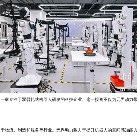
是一家专注于双臂轮式机器人研发的科技企业。这一投资不仅为无界动力
用于物流、制造和服务等行业。无界动力致力于提升机器人的空间感知能