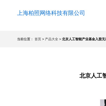
上海柏照网络科技有限公司
当前位置：
首页
>
产品大全
>
北京人工智能产业基金入股无
北京人工