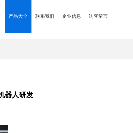
介
产品大全
联系我们
企业信息
访客留言
机器人研发