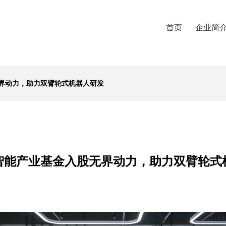
首页
企业简
界动力，助力双臂轮式机器人研发
智能产业基金入股无界动力，助力双臂轮式