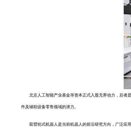
北京人工智能产业基金等资本正式入股无界动力，后者
件及辅助设备零售领域的潜力。
双臂轮式机器人是当前机器人的前沿研究方向，广泛应