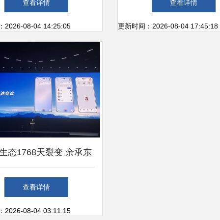
查看详情
查看详情
零售研究
的完美邂逅
26-08-04 14:25:05
更新时间：2026-08-04 17:45:18
生态1768天裂变 余承东
的九亿设备与操作系统市
查看详情
场的“拼图逆袭”
26-08-04 03:11:15