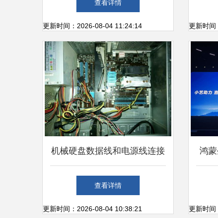
查看详情
案
更新时间：2026-08-04 11:24:14
更新时间：20
机械硬盘数据线和电源线连接
鸿蒙
指南
口中
查看详情
更新时间：2026-08-04 10:38:21
更新时间：20