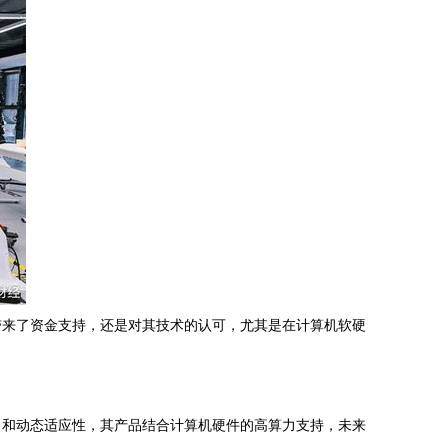
带来了资金支持，还是对其技术的认可，尤其是在计算机软硬
力和动态适应性，其产品结合计算机硬件的高算力支持，未来