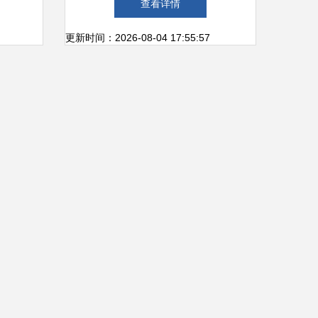
查看详情
更新时间：2026-08-04 17:55:57