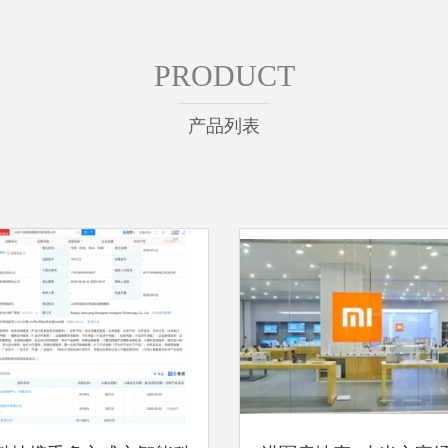
PRODUCT
产品列表