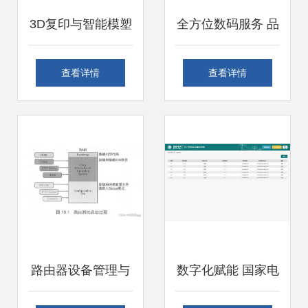
3D复印与智能模塑
全方位数码服务 品
成型技术及装备 计
牌与组装电脑零
查看详情
查看详情
算机软硬件零售的
售、上门维修及安
新前沿
防监控解决方案
路由器设备管理与
数字化赋能 国家电