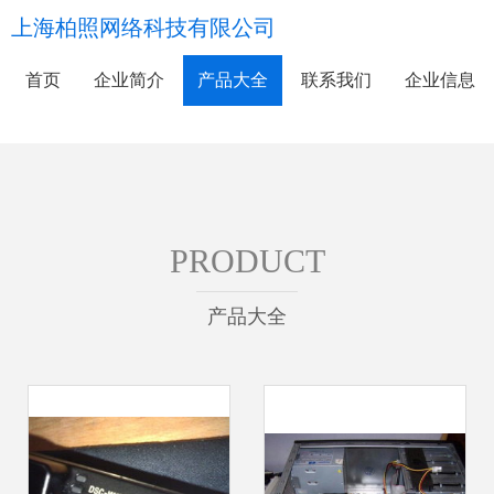
上海柏照网络科技有限公司
首页
企业简介
产品大全
联系我们
企业信息
PRODUCT
产品大全