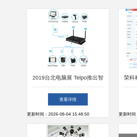
2019台北电脑展 Telpo推出智
荣科
能终端零售解决方案 开启计
技新
查看详情
算机零售新图景
更新时间：2026-08-04 15:48:50
更新时间：20