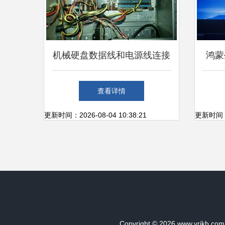
机械硬盘数据线和电源线连接
鸿蒙
指南
口中
查看详情
更新时间：2026-08-04 10:38:21
更新时间：20
Copyright © 2026
www.yrjkb.com