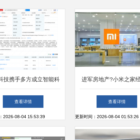
科技携手多方成立智能科
进军房地产?小米之家
公司，深耕计算机软硬件
围新增房地产租赁、经
查看详情
查看详情
零售领域
务
26-08-04 15:53:39
更新时间：2026-08-04 01:53:26