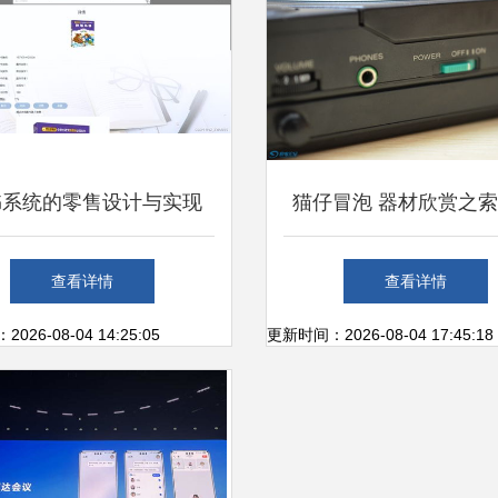
书系统的零售设计与实现
猫仔冒泡 器材欣赏之索
计算机软硬件辅助的设备
50MK2 —— 便携数码
查看详情
查看详情
零售研究
的完美邂逅
26-08-04 14:25:05
更新时间：2026-08-04 17:45:18