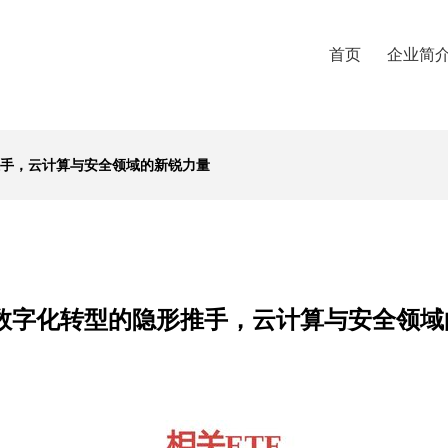
首页
企业简
推手，云计算与安全领域的新锐力量
 数字化转型的隐形推手，云计算与安全领域