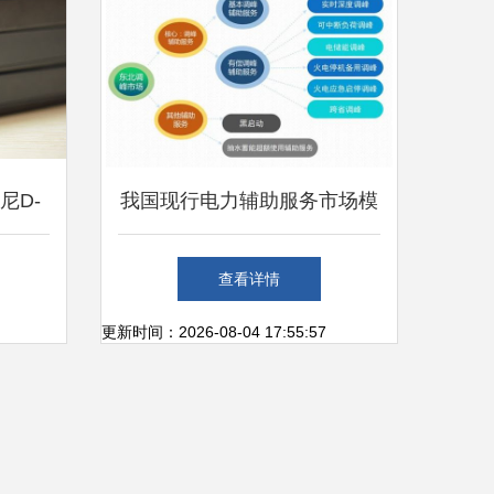
尼D-
我国现行电力辅助服务市场模
与家电
式及国外辅助服务模式展望
查看详情
更新时间：2026-08-04 17:55:57