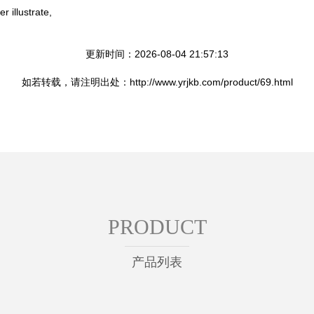
ustrate,
更新时间：2026-08-04 21:57:13
如若转载，请注明出处：http://www.yrjkb.com/product/69.html
PRODUCT
产品列表