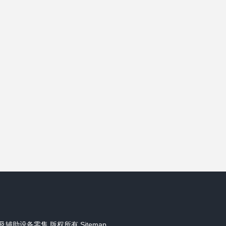
及辅助设备零售
版权所有
Sitemap