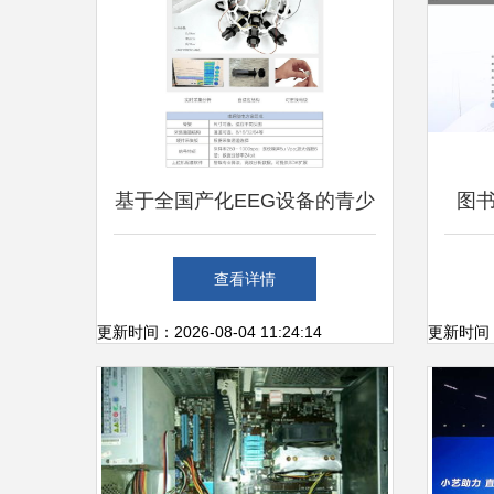
基于全国产化EEG设备的青少
图
年天赋测评与心理分析解决方
基于
查看详情
案
更新时间：2026-08-04 11:24:14
更新时间：20