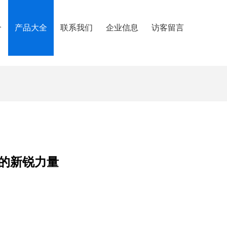
介
产品大全
联系我们
企业信息
访客留言
的新锐力量