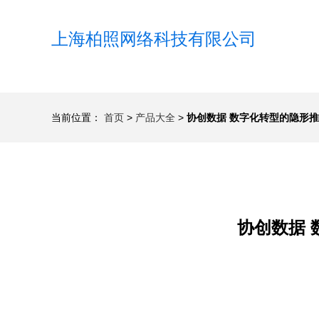
上海柏照网络科技有限公司
当前位置：
首页
>
产品大全
>
协创数据 数字化转型的隐形
协创数据